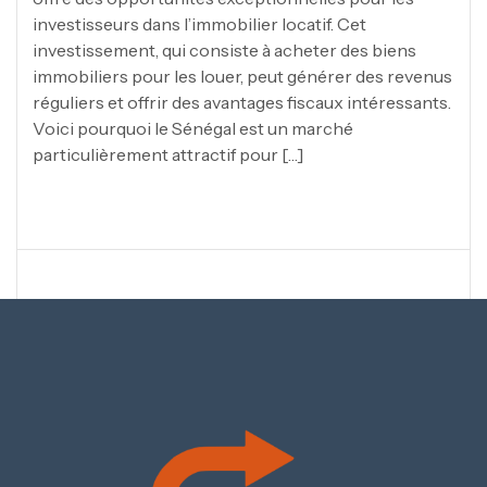
investisseurs dans l’immobilier locatif. Cet
investissement, qui consiste à acheter des biens
immobiliers pour les louer, peut générer des revenus
réguliers et offrir des avantages fiscaux intéressants.
Voici pourquoi le Sénégal est un marché
particulièrement attractif pour […]