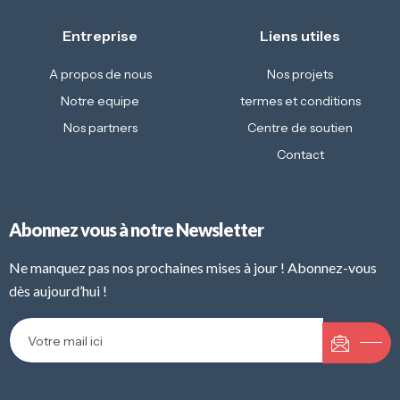
Entreprise
Liens utiles
A propos de nous
Nos projets
Notre equipe
termes et conditions
Nos partners
Centre de soutien
Contact
Abonnez vous à notre Newsletter
Ne manquez pas nos prochaines mises à jour ! Abonnez-vous
dès aujourd’hui !