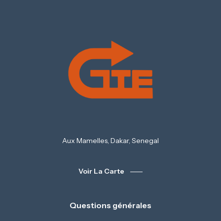
Aux Mamelles, Dakar, Senegal
Voir La Carte
Questions générales