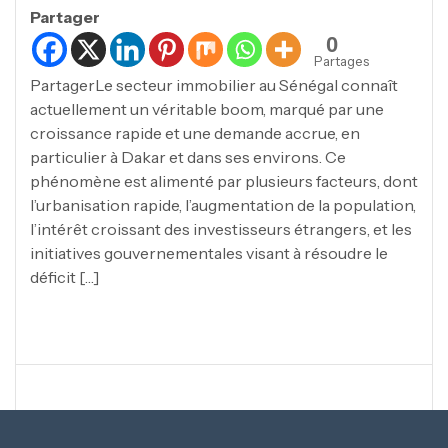
Partager
0
Partages
PartagerLe secteur immobilier au Sénégal connaît
actuellement un véritable boom, marqué par une
croissance rapide et une demande accrue, en
particulier à Dakar et dans ses environs. Ce
phénomène est alimenté par plusieurs facteurs, dont
l’urbanisation rapide, l’augmentation de la population,
l’intérêt croissant des investisseurs étrangers, et les
initiatives gouvernementales visant à résoudre le
déficit […]