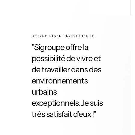
CE QUE DISENT NOS CLIENTS.
"Sigroupe offre la
possibilité de vivre et
de travailler dans des
environnements
urbains
exceptionnels. Je suis
très satisfait d'eux !"