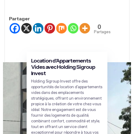
Partager
0
Partages
Location d'Appartements
Vides avec Holding Sigroup
Invest
Holding Sigroup Invest offre des
opportunités de location d'appartements
vides dans des emplacements
stratégiques, offrant un environnement
propice à la création de votre chez-vous
idéal. Notre engagement est de vous
fournir des logements de qualité,
combinant confort, commodité et style,
tout en offrant un service client
exceptionnel pour répondre à tous vos