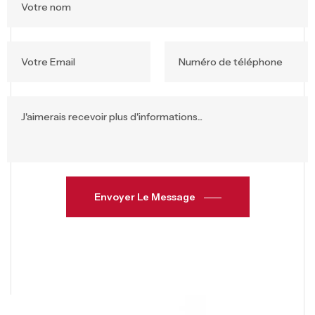
Envoyer Le Message