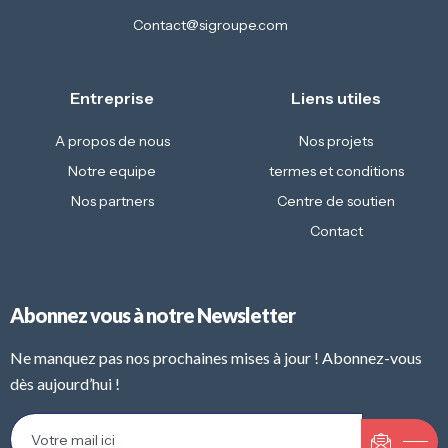
Contact@sigroupe.com
Entreprise
Liens utiles
A propos de nous
Nos projets
Notre equipe
termes et conditions
Nos partners
Centre de soutien
Contact
Abonnez vous à notre Newsletter
Ne manquez pas nos prochaines mises à jour ! Abonnez-vous
dès aujourd’hui !