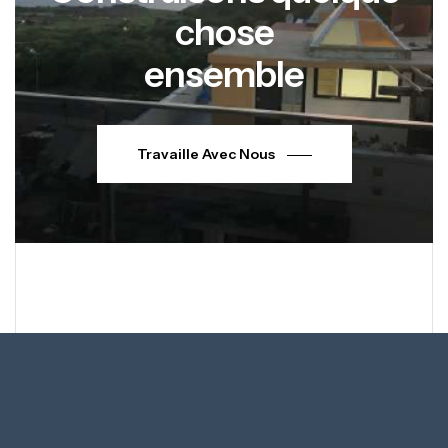
chose
ensemble
Travaille Avec Nous