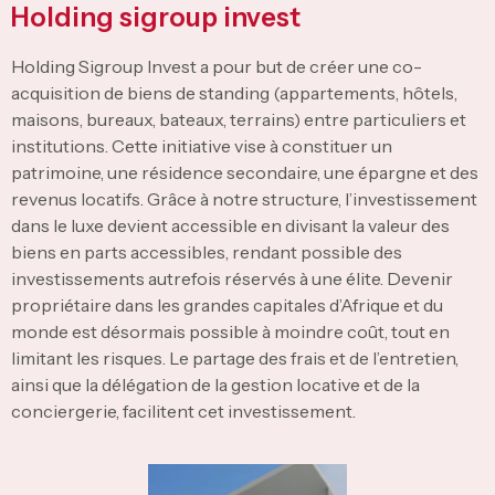
Holding sigroup invest
Holding Sigroup Invest a pour but de créer une co-
acquisition de biens de standing (appartements, hôtels,
maisons, bureaux, bateaux, terrains) entre particuliers et
institutions. Cette initiative vise à constituer un
patrimoine, une résidence secondaire, une épargne et des
revenus locatifs. Grâce à notre structure, l’investissement
dans le luxe devient accessible en divisant la valeur des
biens en parts accessibles, rendant possible des
investissements autrefois réservés à une élite. Devenir
propriétaire dans les grandes capitales d’Afrique et du
monde est désormais possible à moindre coût, tout en
limitant les risques. Le partage des frais et de l’entretien,
ainsi que la délégation de la gestion locative et de la
conciergerie, facilitent cet investissement.