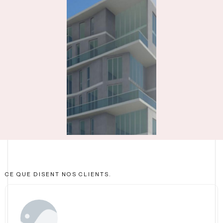
CE QUE DISENT NOS CLIENTS.