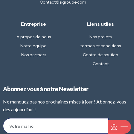
Contact@sigroupe.com
Entreprise
Liens utiles
A propos de nous
Nos projets
Notre equipe
termes et conditions
Nos partners
Centre de soutien
Contact
Abonnez vous à notre Newsletter
Ne manquez pas nos prochaines mises à jour ! Abonnez-vous
dès aujourd’hui !