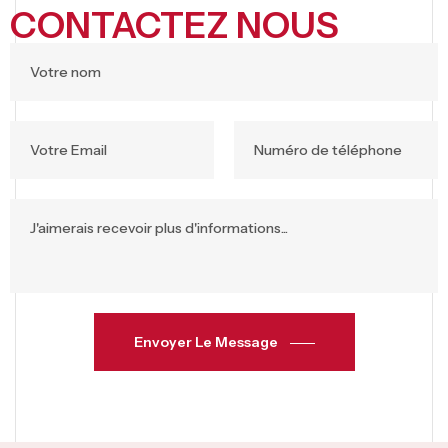
CONTACTEZ NOUS
Envoyer Le Message