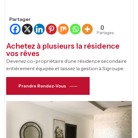
Partager
0
Partages
Achetez à plusieurs la résidence
vos rêves
Devenez co-propriétaire d’une résidence secondaire
entièrement équipée et laissez la gestion à Sigroupe.
Prendre Rendez-Vous