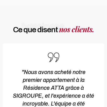
bussiness
nos clients.
Ce que disent ​
"Nous avons acheté notre
premier appartement à la
Résidence ATTA grâce à
SIGROUPE, et l'expérience a été
incroyable. L'équipe a été