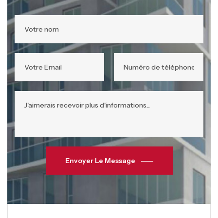
Envoyer Le Message