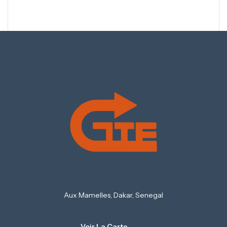
Aux Mamelles, Dakar, Senegal
Voir La Carte