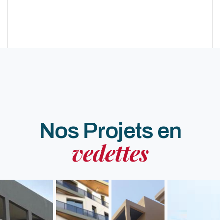
Nos Projets en
vedettes