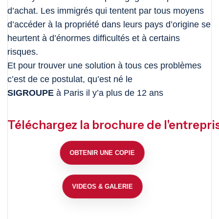
d’achat. Les immigrés qui tentent par tous moyens
d’accéder à la propriété dans leurs pays d’origine se
heurtent à d’énormes difficultés et à certains
risques.
Et pour trouver une solution à tous ces problèmes
c’est de ce postulat, qu’est né le
SIGROUPE
à Paris il y’a plus de 12 ans
Téléchargez la brochure de l'entrepri
OBTENIR UNE COPIE
VIDEOS & GALERIE