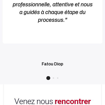
professionnelle, attentive et nous
a guidés à chaque étape du
processus."
Fatou Diop
Venez nous
rencontrer