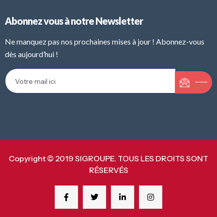
Abonnez vous à notre Newsletter
Ne manquez pas nos prochaines mises à jour ! Abonnez-vous
dès aujourd’hui !
Copyright © 2019 SIGROUPE. TOUS LES DROITS SONT
RÉSERVÉS