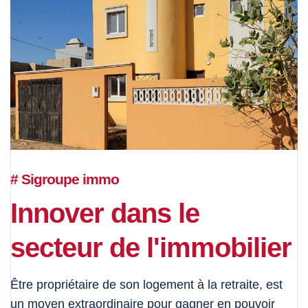
# Sigroupe immo
Innover dans le
secteur de l'immobilier
Être propriétaire de son logement à la retraite, est
un moyen extraordinaire pour gagner en pouvoir