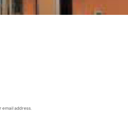
 email address.