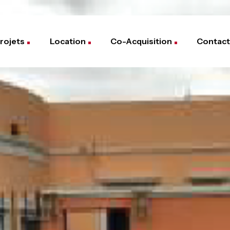
rojets
Location
Co-Acquisition
Contact