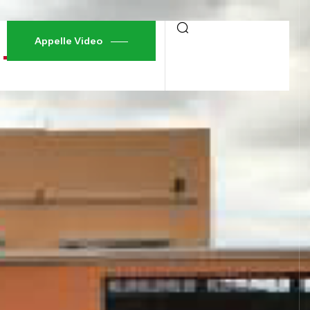
Appelle Video