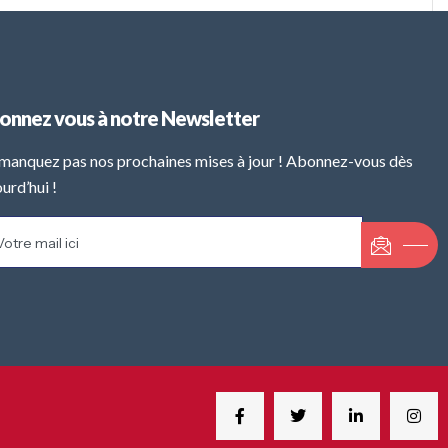
onnez vous à notre Newsletter
manquez pas nos prochaines mises à jour ! Abonnez-vous dès
urd’hui !