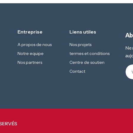
Entreprise
Liens utiles
Ab
A propos de nous
Nos projets
Ne 
Notre equipe
termes et conditions
aujo
Nos partners
Centre de soutien
Contact
ÉSERVÉS