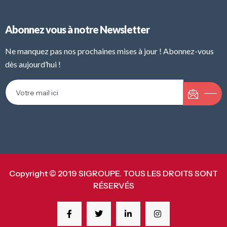
Abonnez vous à notre Newsletter
Ne manquez pas nos prochaines mises à jour ! Abonnez-vous
dès aujourd’hui !
Copyright © 2019 SIGROUPE. TOUS LES DROITS SONT
RÉSERVÉS