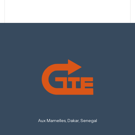
Aux Mamelles, Dakar, Senegal