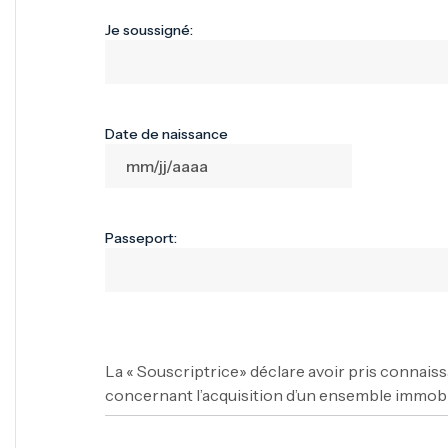
Je soussigné:
Date de naissance
Passeport:
La « Souscriptrice» déclare avoir pris connais
concernant l’acquisition d’un ensemble immobi