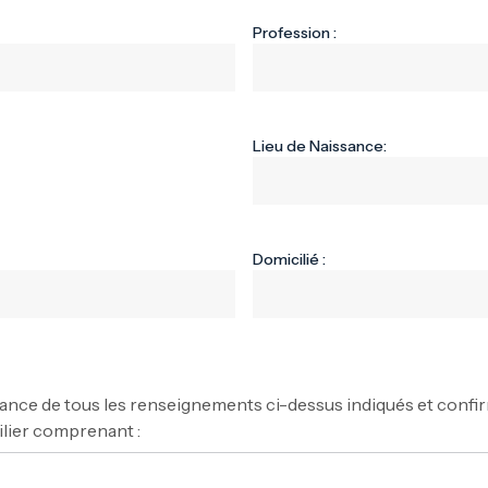
Profession :
Lieu de Naissance:
Domicilié :
sance de tous les renseignements ci-dessus indiqués et confir
lier comprenant :