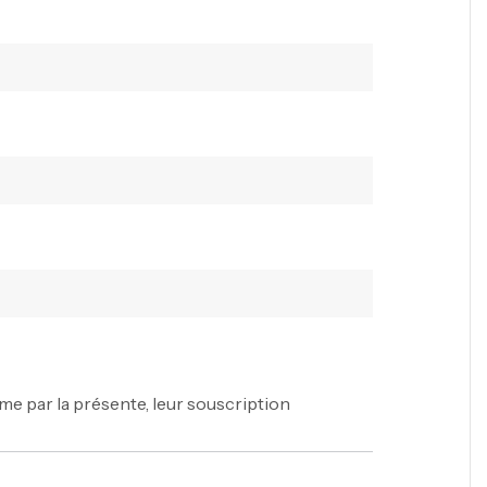
me par la présente, leur souscription