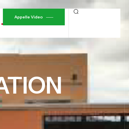
Appelle Video
ATION