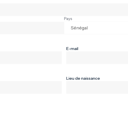
Pays
E-mail
Lieu de naissance