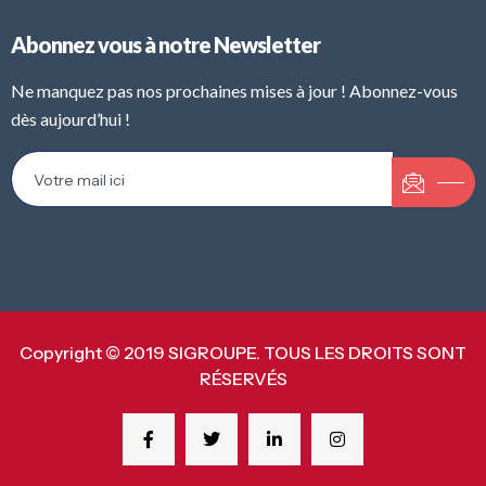
Abonnez vous à notre Newsletter
Ne manquez pas nos prochaines mises à jour ! Abonnez-vous
dès aujourd’hui !
Copyright © 2019 SIGROUPE. TOUS LES DROITS SONT
RÉSERVÉS