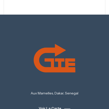
Aux Mamelles, Dakar, Senegal
Voir La Carte