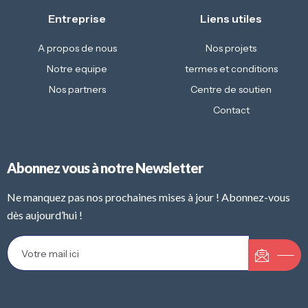
Entreprise
Liens utiles
A propos de nous
Nos projets
Notre equipe
termes et conditions
Nos partners
Centre de soutien
Contact
Abonnez vous à notre Newsletter
Ne manquez pas nos prochaines mises à jour ! Abonnez-vous
dès aujourd’hui !