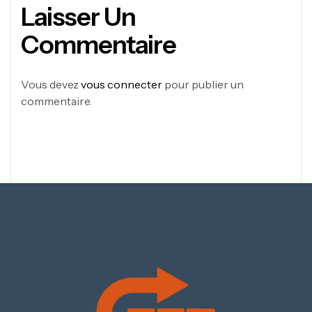
Laisser Un
Commentaire
Vous devez
vous connecter
pour publier un
commentaire.