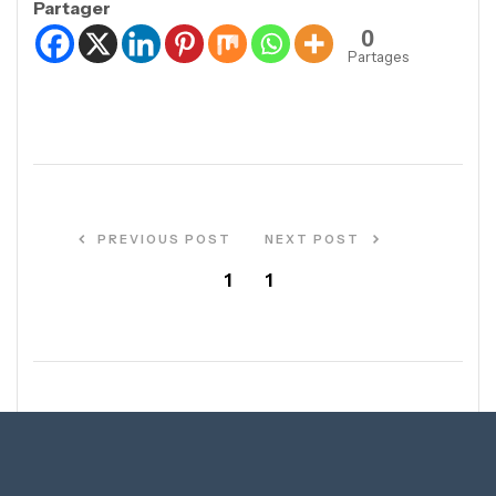
Partager
0
Partages
PREVIOUS POST
NEXT POST
1
1