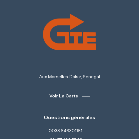
Aux Mamelles, Dakar, Senegal
Voir La Carte
Questions générales
0033 646301161