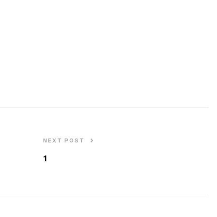
NEXT POST
1