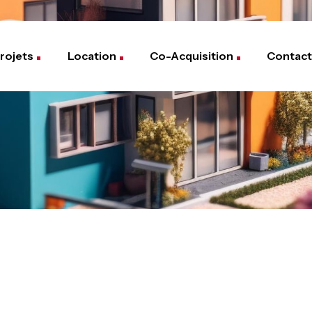
rojets
Location
Co-Acquisition
Contact