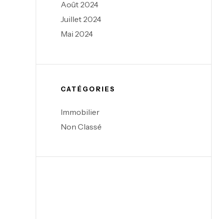
Août 2024
Juillet 2024
Mai 2024
CATÉGORIES
Immobilier
Non Classé