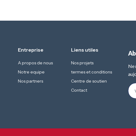
Entreprise
Liens utiles
Ab
A propos de nous
Nos projets
Ne 
Notre equipe
termes et conditions
aujo
Nos partners
Centre de soutien
Contact