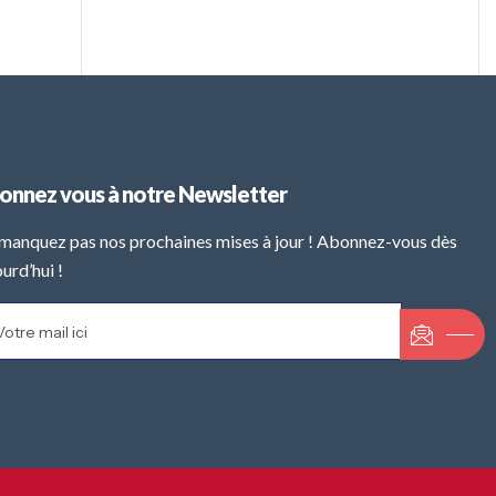
onnez vous à notre Newsletter
manquez pas nos prochaines mises à jour ! Abonnez-vous dès
urd’hui !