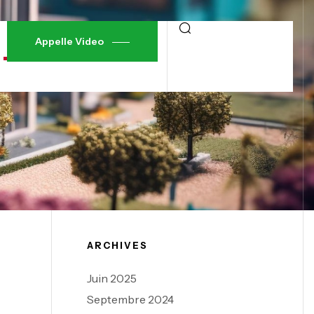
Appelle Video
ARCHIVES
Juin 2025
Septembre 2024