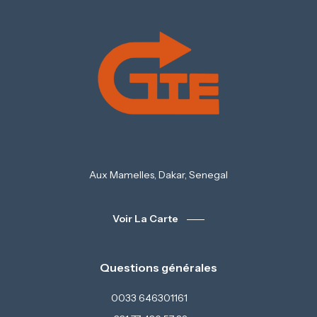
Aux Mamelles, Dakar, Senegal
Voir La Carte
Questions générales
0033 646301161