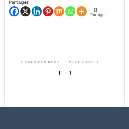
Partager
0
Partages
PREVIOUS POST
NEXT POST
1
1