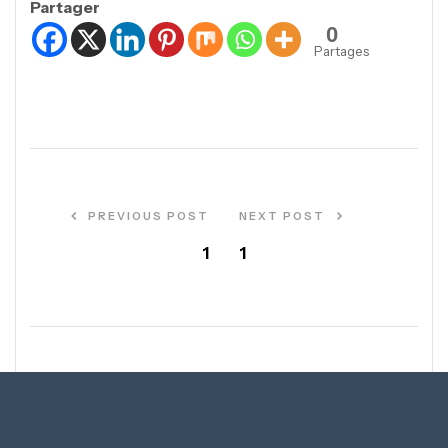
Partager
0
Partages
PREVIOUS POST
NEXT POST
1
1