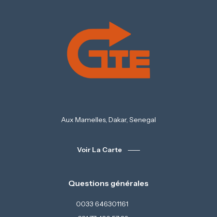
Aux Mamelles, Dakar, Senegal
Voir La Carte
Questions générales
0033 646301161