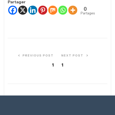
Partager
0
Partages
PREVIOUS POST
NEXT POST
1
1