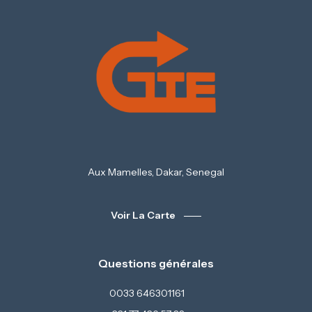
Aux Mamelles, Dakar, Senegal
Voir La Carte
Questions générales
0033 646301161