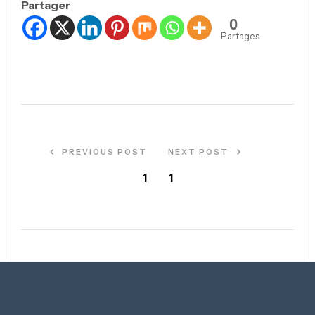
Partager
0
Partages
PREVIOUS POST
NEXT POST
1
1