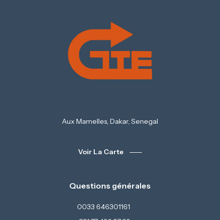
Aux Mamelles, Dakar, Senegal
Voir La Carte
Questions générales
0033 646301161