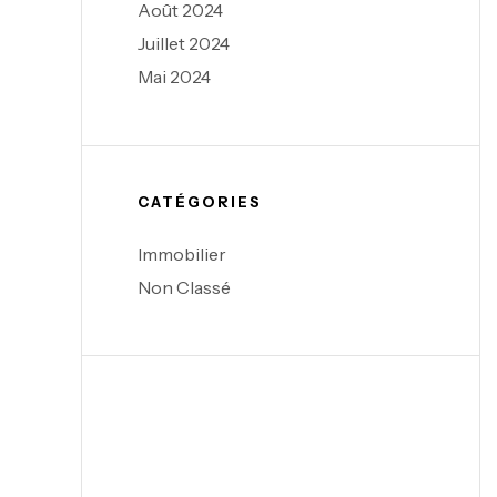
Août 2024
Juillet 2024
Mai 2024
CATÉGORIES
Immobilier
Non Classé