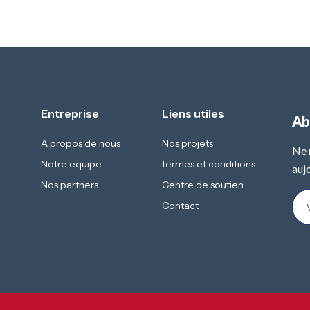
Entreprise
Liens utiles
Ab
A propos de nous
Nos projets
Ne 
Notre equipe
termes et conditions
aujo
Nos partners
Centre de soutien
Contact