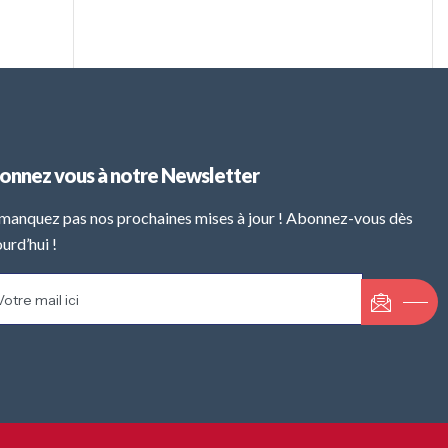
onnez vous à notre Newsletter
manquez pas nos prochaines mises à jour ! Abonnez-vous dès
urd’hui !