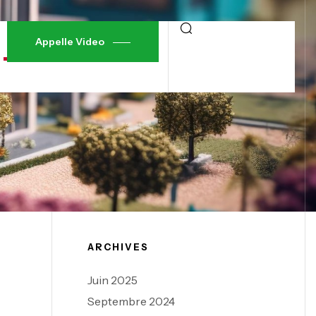
Appelle Video
ARCHIVES
Juin 2025
Septembre 2024