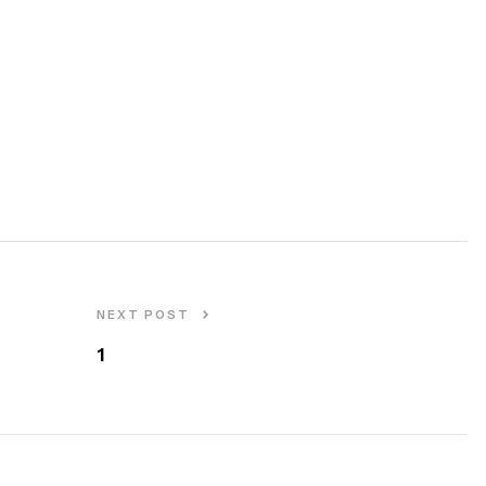
NEXT POST
1