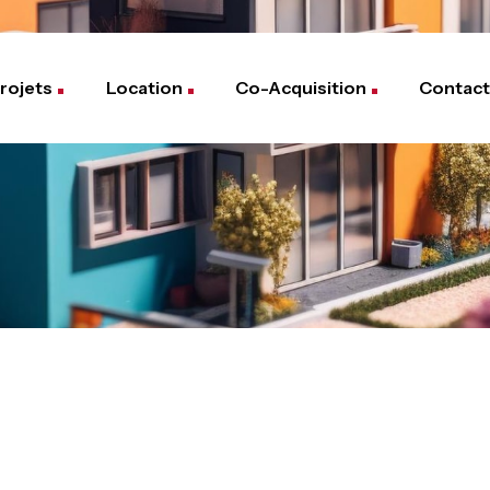
rojets
Location
Co-Acquisition
Contact