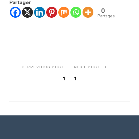
Partager
0
Partages
PREVIOUS POST
NEXT POST
1
1