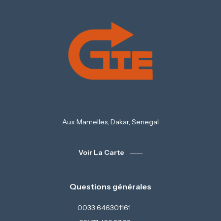
Aux Mamelles, Dakar, Senegal
Voir La Carte
Questions générales
0033 646301161