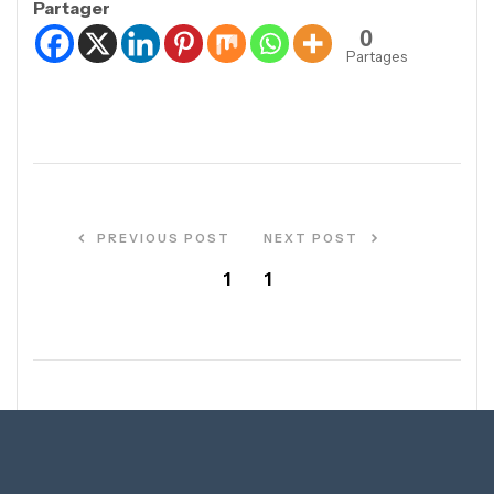
Partager
0
Partages
PREVIOUS POST
NEXT POST
1
1