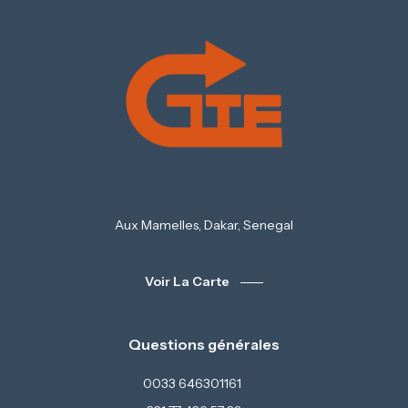
Aux Mamelles, Dakar, Senegal
Voir La Carte
Questions générales
0033 646301161