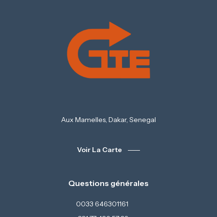
Aux Mamelles, Dakar, Senegal
Voir La Carte
Questions générales
0033 646301161