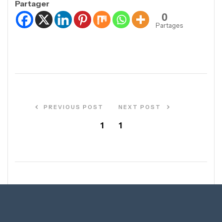
Partager
0
Partages
PREVIOUS POST
NEXT POST
1
1