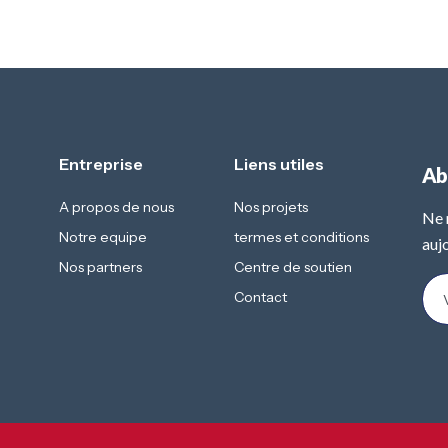
Entreprise
Liens utiles
Ab
A propos de nous
Nos projets
Ne 
Notre equipe
termes et conditions
aujo
Nos partners
Centre de soutien
Contact