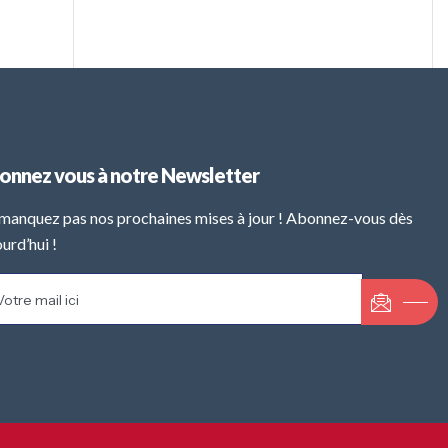
onnez vous à notre Newsletter
manquez pas nos prochaines mises à jour ! Abonnez-vous dès
urd’hui !