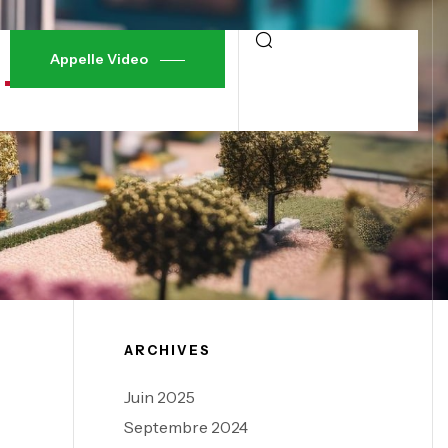
Appelle Video
ARCHIVES
Juin 2025
Septembre 2024