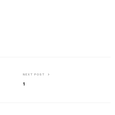
NEXT POST
1