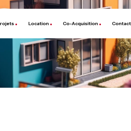
rojets
Location
Co-Acquisition
Contact