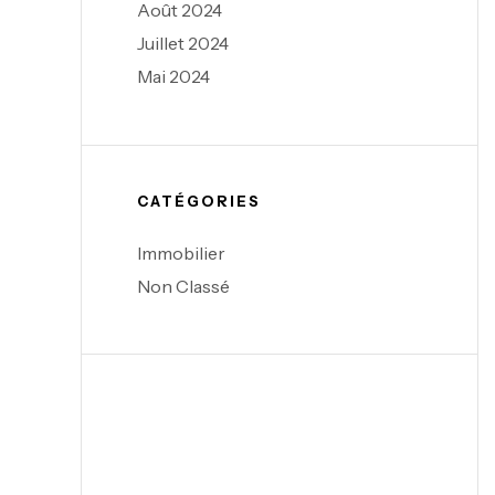
Août 2024
Juillet 2024
Mai 2024
CATÉGORIES
Immobilier
Non Classé