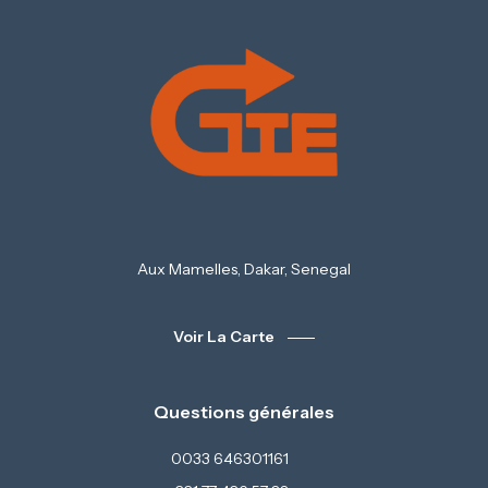
Aux Mamelles, Dakar, Senegal
Voir La Carte
Questions générales
0033 646301161