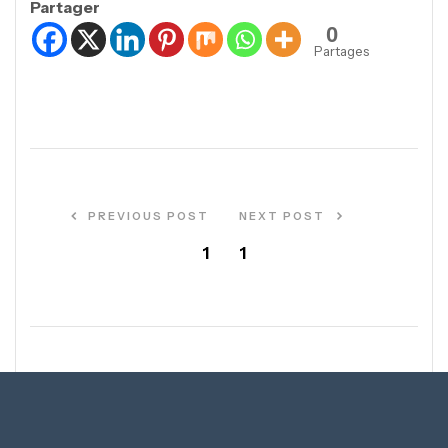
Partager
0
Partages
PREVIOUS POST
NEXT POST
1
1