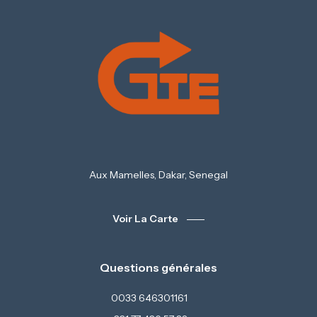
Aux Mamelles, Dakar, Senegal
Voir La Carte
Questions générales
0033 646301161