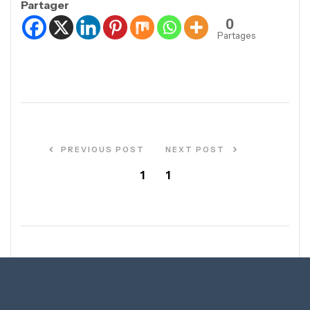
Partager
0
Partages
PREVIOUS POST
NEXT POST
1
1