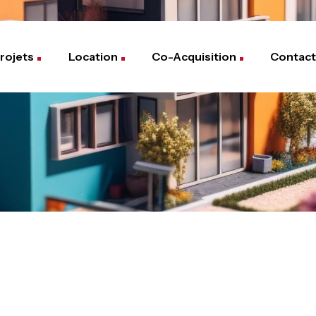
rojets
Location
Co-Acquisition
Contact