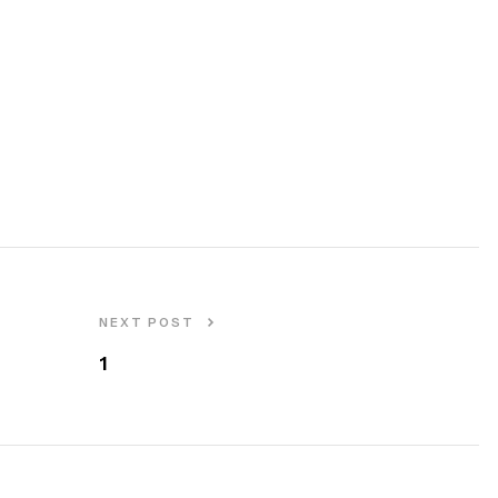
NEXT POST
1