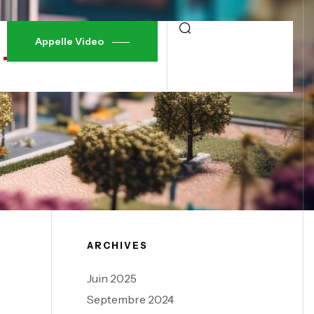
Appelle Video
ARCHIVES
Juin 2025
Septembre 2024