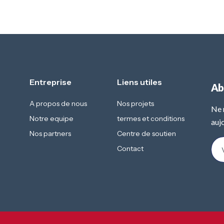
Entreprise
Liens utiles
Ab
A propos de nous
Nos projets
Ne 
Notre equipe
termes et conditions
aujo
Nos partners
Centre de soutien
Contact