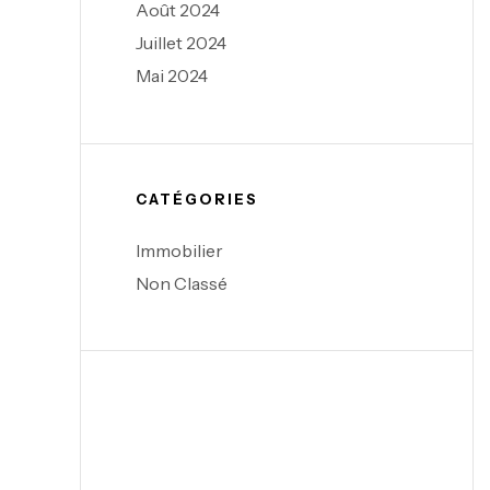
Août 2024
Juillet 2024
Mai 2024
CATÉGORIES
Immobilier
Non Classé