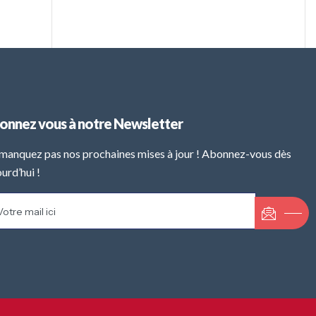
onnez vous à notre Newsletter
manquez pas nos prochaines mises à jour ! Abonnez-vous dès
urd’hui !