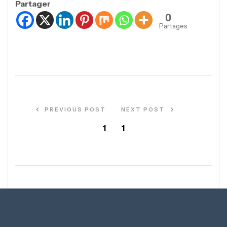
Partager
0
Partages
PREVIOUS POST
NEXT POST
1
1