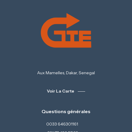
Aux Mamelles, Dakar, Senegal
Voir La Carte
Questions générales
0033 646301161