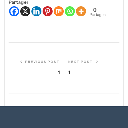
Partager
0
Partages
PREVIOUS POST
NEXT POST
1
1