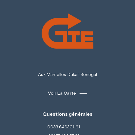
Aux Mamelles, Dakar, Senegal
Voir La Carte
Questions générales
0033 646301161