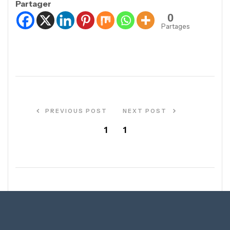
Partager
0
Partages
PREVIOUS POST
NEXT POST
1
1