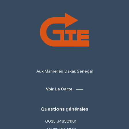
Aux Mamelles, Dakar, Senegal
Voir La Carte
Questions générales
0033 646301161