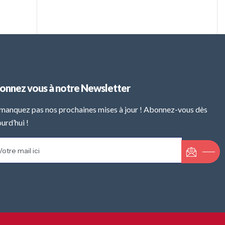
onnez vous à notre Newsletter
manquez pas nos prochaines mises à jour ! Abonnez-vous dès
urd’hui !