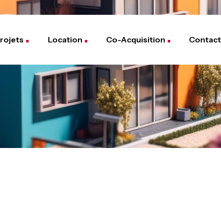
rojets
Location
Co-Acquisition
Contact