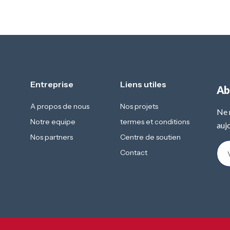
Entreprise
Liens utiles
Ab
A propos de nous
Nos projets
Ne 
Notre equipe
termes et conditions
aujo
Nos partners
Centre de soutien
Contact