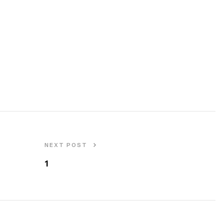
NEXT POST
1