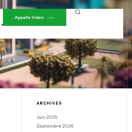
Appelle Video
ARCHIVES
Juin 2025
Septembre 2024