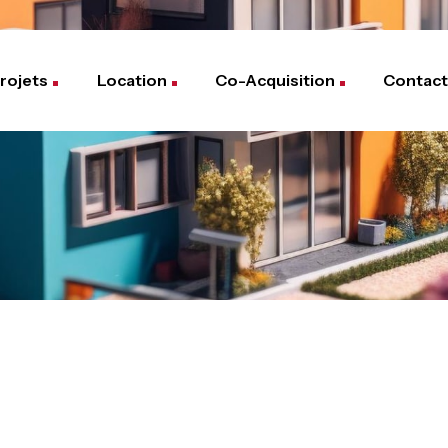
rojets
Location
Co-Acquisition
Contact