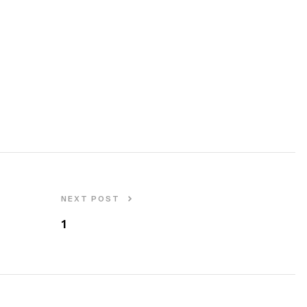
NEXT POST
1