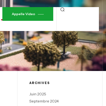
Appelle Video
ARCHIVES
Juin 2025
Septembre 2024