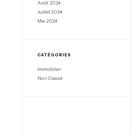
Août 2024
Juillet 2024
Mai 2024
CATÉGORIES
Immobilier
Non Classé