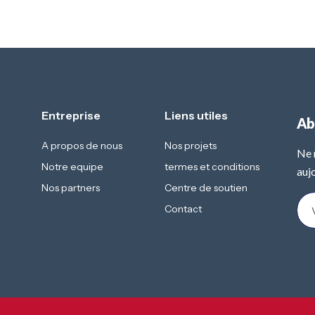
Entreprise
Liens utiles
Ab
A propos de nous
Nos projets
Ne 
Notre equipe
termes et conditions
aujo
Nos partners
Centre de soutien
Contact