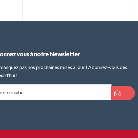
onnez vous à notre Newsletter
manquez pas nos prochaines mises à jour ! Abonnez-vous dès
urd’hui !