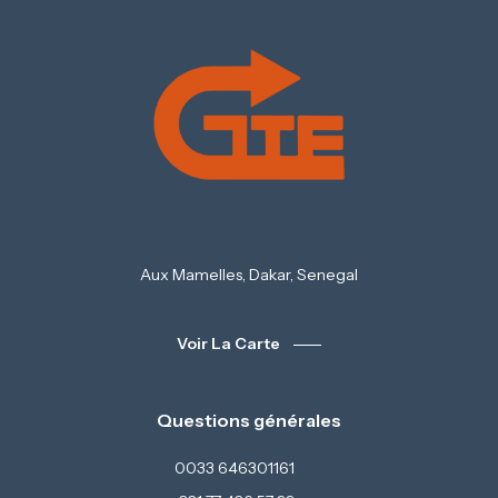
Aux Mamelles, Dakar, Senegal
Voir La Carte
Questions générales
0033 646301161