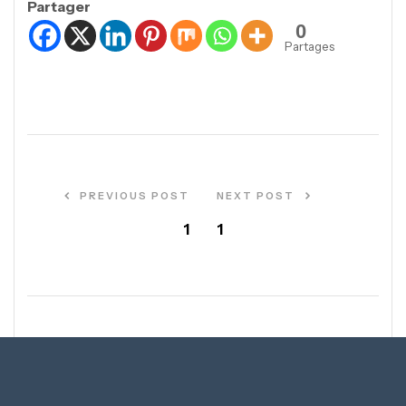
Partager
0
Partages
PREVIOUS POST
NEXT POST
1
1