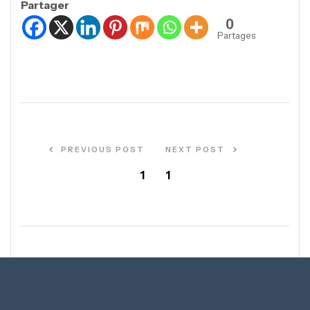
Partager
0
Partages
PREVIOUS POST
NEXT POST
1
1