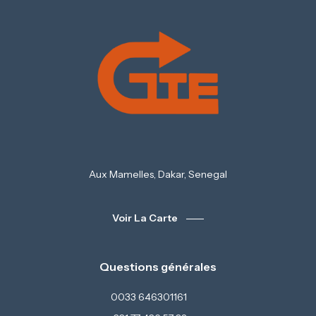
Aux Mamelles, Dakar, Senegal
Voir La Carte
Questions générales
0033 646301161