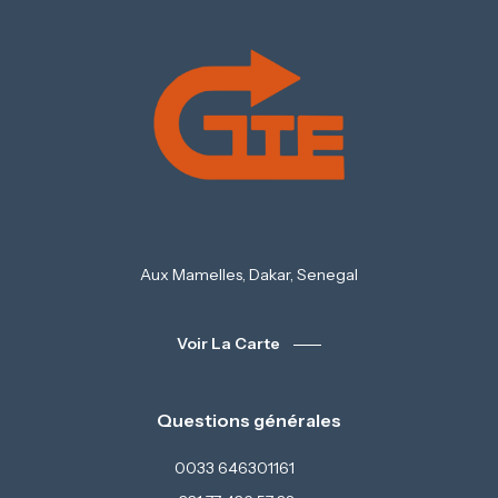
Aux Mamelles, Dakar, Senegal
Voir La Carte
Questions générales
0033 646301161