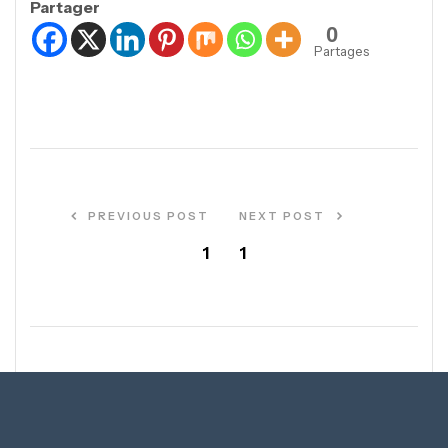
Partager
0
Partages
PREVIOUS POST
NEXT POST
1
1