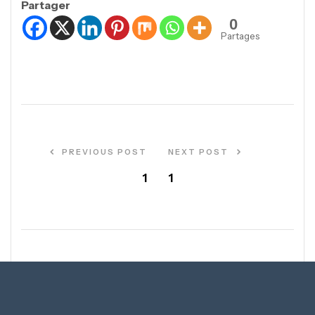
Partager
0
Partages
PREVIOUS POST
NEXT POST
1
1