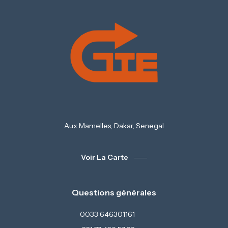
Aux Mamelles, Dakar, Senegal
Voir La Carte
Questions générales
0033 646301161