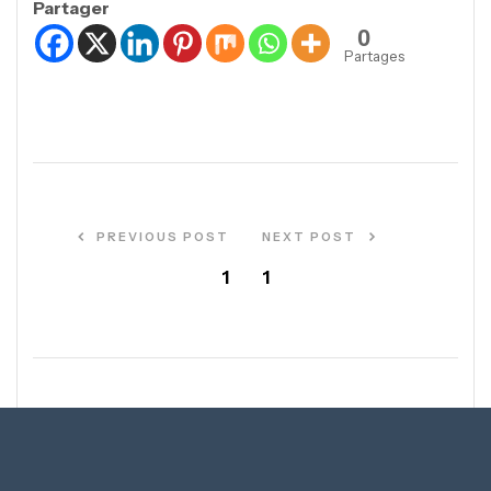
Partager
0
Partages
PREVIOUS POST
NEXT POST
1
1