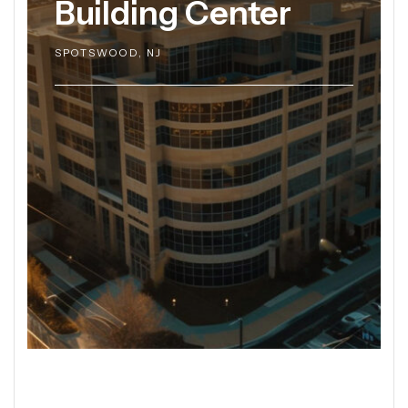
Building Center
SPOTSWOOD, NJ