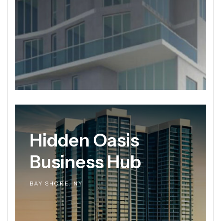
Hidden Oasis
Business Hub
BAY SHORE, NY