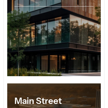
Main Street